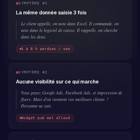
SYMPTÔME #1
La même donnée saisie 3 fois
Le client appelle, on note dans Excel. Il commande, on
note dans le logiciel de caisse. Il rappelle, on cherche
dans les deux.
5 à 8 h perdues / sem
SYMPTÔME #2
Aucune visibilité sur ce qui marche
Vous payez Google Ads, Facebook Ads, et impression de
flyers. Mais d'où viennent vos meilleurs clients ?
Personne ne sait.
Budget pub mal alloué