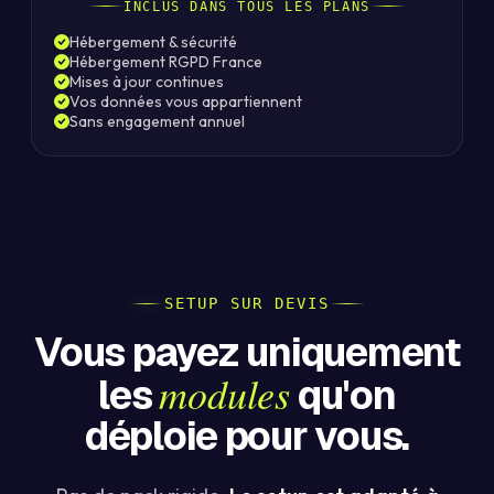
INCLUS DANS TOUS LES PLANS
Hébergement & sécurité
Hébergement RGPD France
Mises à jour continues
Vos données vous appartiennent
Sans engagement annuel
SETUP SUR DEVIS
Vous payez uniquement
modules
les
qu'on
déploie pour vous.