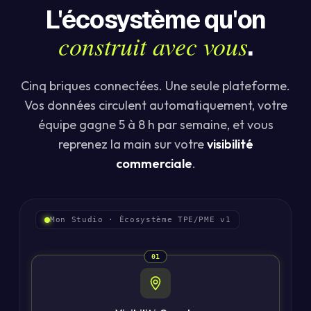
L'écosystème qu'on
construit avec vous
.
Cinq briques connectées. Une seule plateforme.
Vos données circulent automatiquement, votre
équipe gagne 5 à 8 h par semaine, et vous
reprenez la main sur votre
visibilité
commerciale
.
Mon Studio · Écosystème TPE/PME v1
01