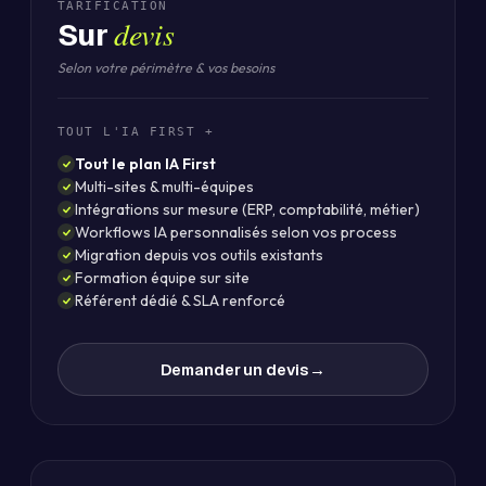
TARIFICATION
devis
Sur
Selon votre périmètre & vos besoins
TOUT L'IA FIRST +
Tout le plan IA First
Multi-sites & multi-équipes
Intégrations sur mesure (ERP, comptabilité, métier)
Workflows IA personnalisés selon vos process
Migration depuis vos outils existants
Formation équipe sur site
Référent dédié & SLA renforcé
Demander un devis
→