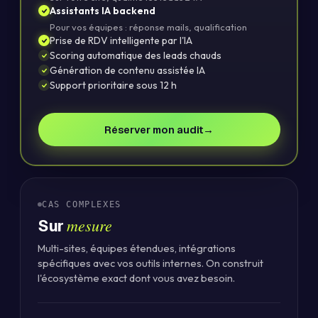
Assistants IA backend
Pour vos équipes : réponse mails, qualification
Prise de RDV intelligente par l'IA
Scoring automatique des leads chauds
Génération de contenu assistée IA
Support prioritaire sous 12 h
Réserver mon audit
→
CAS COMPLEXES
mesure
Sur
Multi-sites, équipes étendues, intégrations
spécifiques avec vos outils internes. On construit
l'écosystème exact dont vous avez besoin.