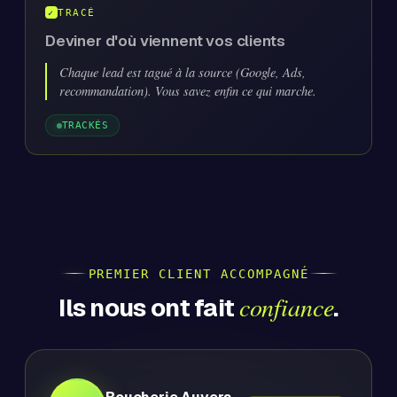
TRACÉ
Deviner d'où viennent vos clients
Chaque lead est tagué à la source (Google, Ads,
recommandation). Vous savez enfin ce qui marche.
TRACKÉS
PREMIER CLIENT ACCOMPAGNÉ
confiance
Ils nous ont fait
.