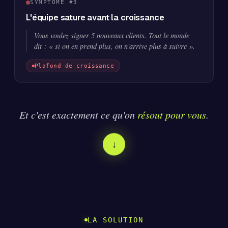
SYMPTÔME #3
L'équipe sature avant la croissance
Vous voulez signer 5 nouveaux clients. Tout le monde
dit : « si on en prend plus, on n'arrive plus à suivre ».
Plafond de croissance
Et c'est exactement ce qu'on
résout pour vous
.
↓
LA SOLUTION