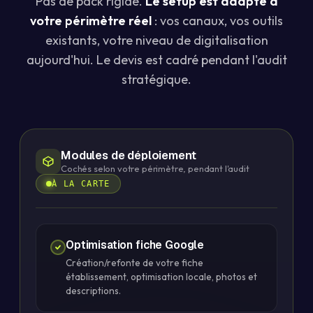
Pas de pack rigide.
Le setup est adapté à
votre périmètre réel
: vos canaux, vos outils
existants, votre niveau de digitalisation
aujourd'hui. Le devis est cadré pendant l'audit
stratégique.
Modules de déploiement
Cochés selon votre périmètre, pendant l'audit
À LA CARTE
Optimisation fiche Google
Création/refonte de votre fiche
établissement, optimisation locale, photos et
descriptions.