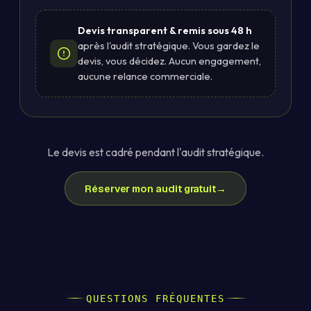
Devis transparent & remis sous 48 h
après l'audit stratégique. Vous gardez le
devis, vous décidez. Aucun engagement,
aucune relance commerciale.
Le devis est cadré pendant l'audit stratégique.
Réserver mon audit gratuit
→
QUESTIONS FRÉQUENTES