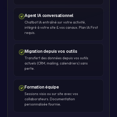
Agent IA conversationnel
Chatbot IA entraîné sur votre activité,
intégré à votre site & vos canaux. Plan IA First
requis.
Migration depuis vos outils
Transfert des données depuis vos outils
actuels (CRM, mailing, calendriers) sans
perte.
Formation équipe
Sessions visio ou sur site avec vos
collaborateurs. Documentation
personnalisée fournie.