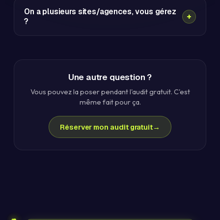
On a plusieurs sites/agences, vous gérez
?
Une autre question ?
Vous pouvez la poser pendant l'audit gratuit. C'est
même fait pour ça.
Réserver mon audit gratuit
→