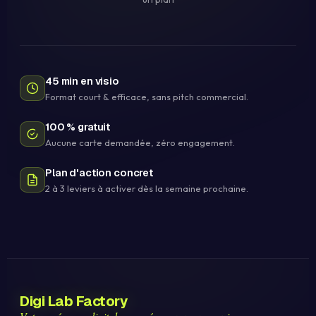
45 min en visio
Format court & efficace, sans pitch commercial.
100 % gratuit
Aucune carte demandée, zéro engagement.
Plan d'action concret
2 à 3 leviers à activer dès la semaine prochaine.
Digi Lab Factory