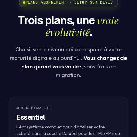
PLANS ABONNEMENT · SETUP SUR DEVIS
vraie
Trois plans, une
évolutivité
.
Choisissez le niveau qui correspond à votre
maturité digitale aujourd'hui.
Vous changez de
plan quand vous voulez
, sans frais de
migration.
POUR DÉMARRER
Essentiel
L'écosystème complet pour digitaliser votre
activité, sans la couche IA. Idéal pour les TPE/PME qui