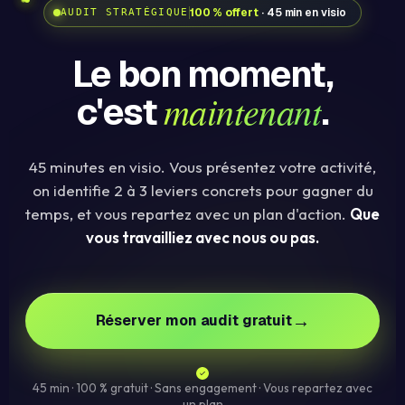
100 % offert
· 45 min en visio
AUDIT STRATÉGIQUE
Le bon moment,
maintenant
c'est
.
45 minutes en visio. Vous présentez votre activité,
on identifie 2 à 3 leviers concrets pour gagner du
temps, et vous repartez avec un plan d'action.
Que
vous travailliez avec nous ou pas.
→
Réserver mon audit gratuit
45 min · 100 % gratuit · Sans engagement · Vous repartez avec
un plan