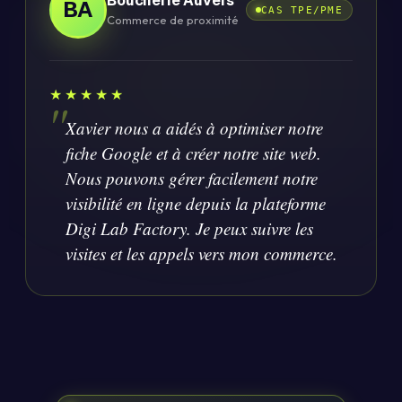
Boucherie Auvers
BA
CAS TPE/PME
Commerce de proximité
★★★★★
Xavier nous a aidés à optimiser notre
fiche Google et à créer notre site web.
Nous pouvons gérer facilement notre
visibilité en ligne depuis la plateforme
Digi Lab Factory. Je peux suivre les
visites et les appels vers mon commerce.