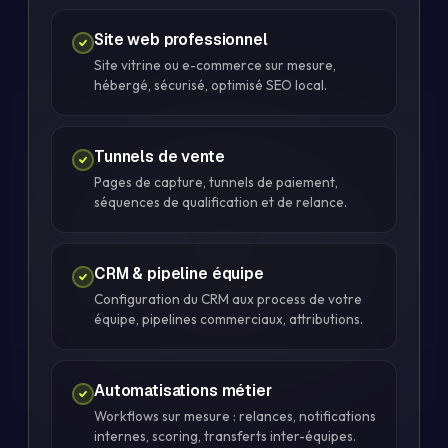
Site web professionnel
Site vitrine ou e-commerce sur mesure,
hébergé, sécurisé, optimisé SEO local.
Tunnels de vente
Pages de capture, tunnels de paiement,
séquences de qualification et de relance.
CRM & pipeline équipe
Configuration du CRM aux process de votre
équipe, pipelines commerciaux, attributions.
Automatisations métier
Workflows sur mesure : relances, notifications
internes, scoring, transferts inter-équipes.