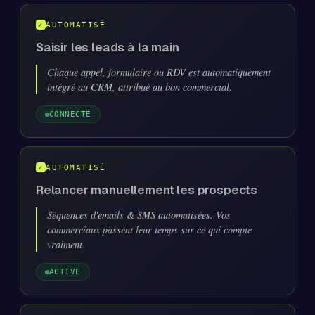
AUTOMATISÉ
Saisir les leads à la main
Chaque appel, formulaire ou RDV est automatiquement
intégré au CRM, attribué au bon commercial.
CONNECTÉ
AUTOMATISÉ
Relancer manuellement les prospects
Séquences d'emails & SMS automatisées. Vos
commerciaux passent leur temps sur ce qui compte
vraiment.
ACTIVE