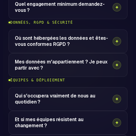
Quel engagement minimum demandez-
vous ?
DONNÉES, RGPD & SÉCURITÉ
Où sont hébergées les données et êtes-
vous conformes RGPD ?
Mes données m'appartiennent ? Je peux
partir avec ?
ÉQUIPES & DÉPLOIEMENT
Qui s'occupera vraiment de nous au
quotidien ?
Et si mes équipes résistent au
changement ?