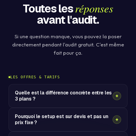
réponses
Toutes les
avant l'audit.
Si une question manque, vous pouvez la poser
directement pendant l'audit gratuit. C'est même
fait pour ça.
LES OFFRES & TARIFS
Quelle est la différence concrète entre les
3 plans ?
Pourquoi le setup est sur devis et pas un
prix fixe ?