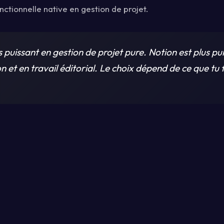
nctionnelle native en gestion de projet.
s puissant en gestion de projet pure. Notion est plus pu
n et en travail éditorial. Le choix dépend de ce que tu 