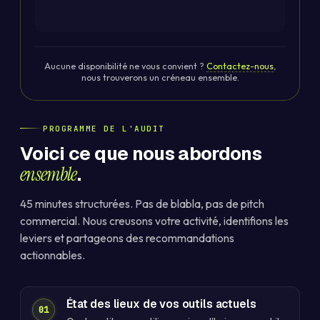
Aucune disponibilité ne vous convient ?
Contactez-nous
,
nous trouverons un créneau ensemble.
PROGRAMME DE L'AUDIT
Voici ce que nous abordons
ensemble
.
45 minutes structurées. Pas de blabla, pas de pitch
commercial. Nous creusons votre activité, identifions les
leviers et partageons des recommandations
actionnables.
État des lieux de vos outils actuels