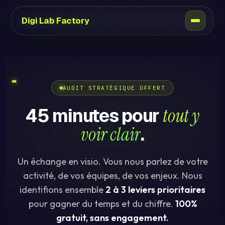
Digi Lab Factory
AUDIT STRATÉGIQUE OFFERT
45 minutes pour
tout y
voir clair
.
Un échange en visio. Vous nous parlez de votre
activité, de vos équipes, de vos enjeux. Nous
identifions ensemble
2 à 3 leviers prioritaires
pour gagner du temps et du chiffre.
100%
gratuit, sans engagement.