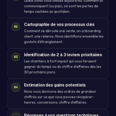
Quels outils vous utilisez aujourd'hui, comment ils
communiquent (ou pas), où sont les pertes de
temps cachées au quotidien.
Cartographie de vos processus clés
Comment se déroule une vente, un onboarding
client, une relance. Nous identifions ensemble les
goulots d'étranglement.
Identification de 2 à 3 leviers prioritaires
Les chantiers à fort impact qui vous feraient
gagner du temps ou du chiffre d'affaires dès les
30 prochains jours.
Estimation des gains potentiels
Nous vous donnons des ordres de grandeur
chiffrés sur ce que vous pouvez récupérer :
heures, conversions, chiffre d'affaires.
Réponses à vos questions techniques