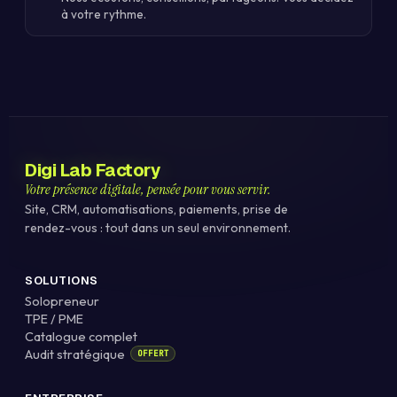
à votre rythme.
Digi Lab Factory
Votre présence digitale, pensée pour vous servir.
Site, CRM, automatisations, paiements, prise de
rendez-vous : tout dans un seul environnement.
SOLUTIONS
Solopreneur
TPE / PME
Catalogue complet
Audit stratégique
OFFERT