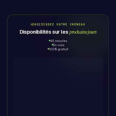
CHOISISSEZ VOTRE CRÉNEAU
Disponibilités sur les
prochains jours
45 minutes
En visio
100% gratuit