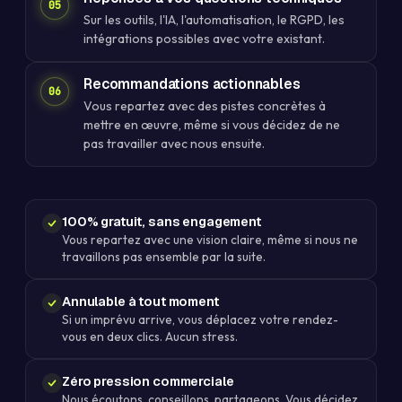
Sur les outils, l'IA, l'automatisation, le RGPD, les
intégrations possibles avec votre existant.
Recommandations actionnables
Vous repartez avec des pistes concrètes à
mettre en œuvre, même si vous décidez de ne
pas travailler avec nous ensuite.
100% gratuit, sans engagement
Vous repartez avec une vision claire, même si nous ne
travaillons pas ensemble par la suite.
Annulable à tout moment
Si un imprévu arrive, vous déplacez votre rendez-
vous en deux clics. Aucun stress.
Zéro pression commerciale
Nous écoutons, conseillons, partageons. Vous décidez